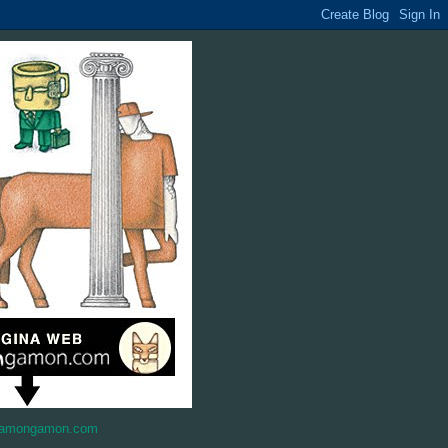
amongamon.com