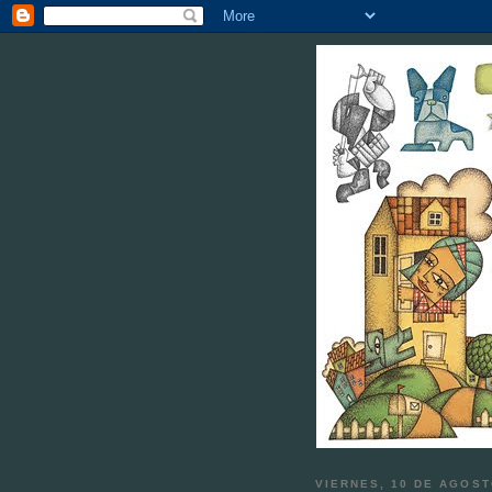
VIERNES, 10 DE AGOST